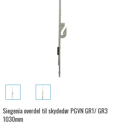
Siegenia overdel til skydedør PGVN GR1/ GR3
1030mm