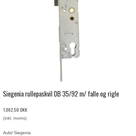
Siegenia rullepaskvil DB 35/92 m/ falle og rigle
1.062,50 DKK
(inkl. moms)
Aubi/ Siegenia