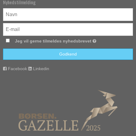
Nyhedstilmelding
Jeg vil gerne tilmeldes nyhedsbrevet
Godkend
Facebook
Linkedin