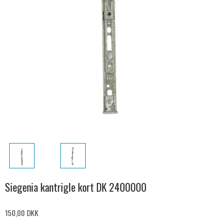
Siegenia kantrigle kort DK 2400000
150,00 DKK