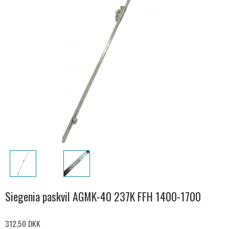
Siegenia paskvil AGMK-40 237K FFH 1400-1700
312,50 DKK