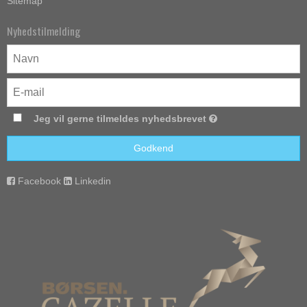
Sitemap
Nyhedstilmelding
Jeg vil gerne tilmeldes nyhedsbrevet
Godkend
Facebook
Linkedin