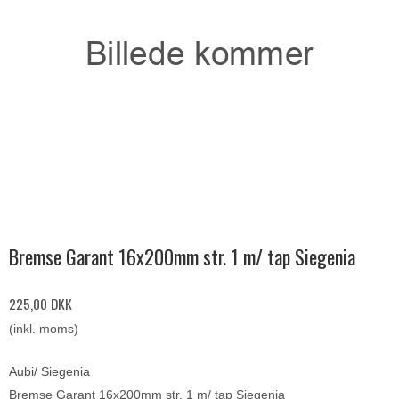
Bremse Garant 16x200mm str. 1 m/ tap Siegenia
225,00 DKK
(inkl. moms)
Aubi/ Siegenia
Bremse Garant 16x200mm str. 1 m/ tap Siegenia