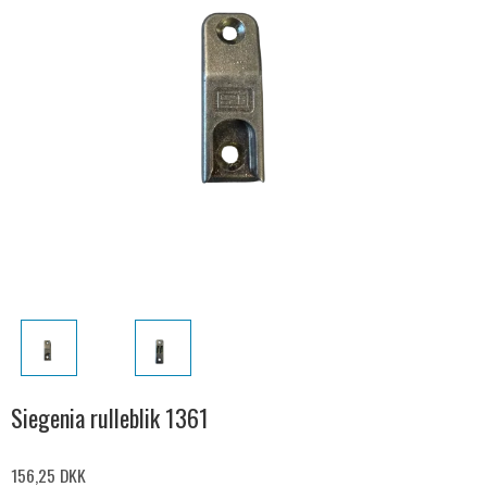
Siegenia rulleblik 1361
156,25 DKK