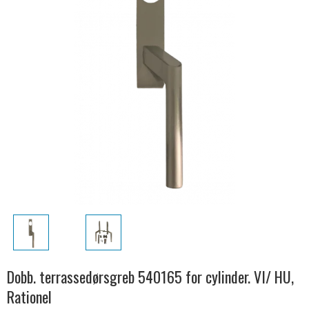
Dobb. terrassedørsgreb 540165 for cylinder. VI/ HU,
Rationel