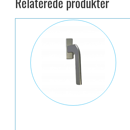
Relaterede produkter