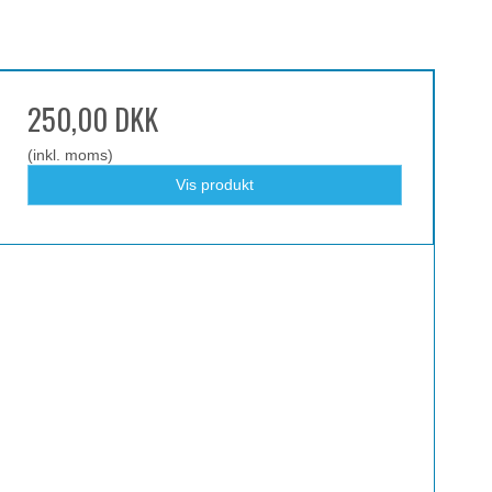
250,00 DKK
(inkl. moms)
Vis produkt