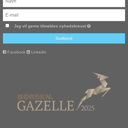
Jeg vil gerne tilmeldes nyhedsbrevet
Godkend
Facebook
Linkedin