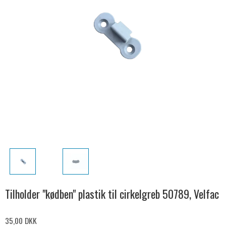
Tilholder "kødben" plastik til cirkelgreb 50789, Velfac
35,00 DKK