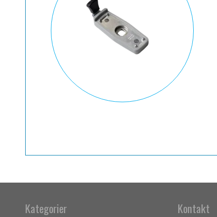
Kategorier
Kontakt