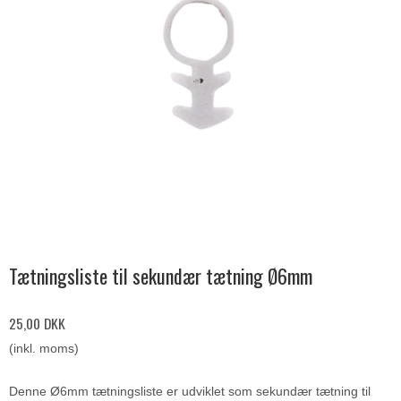
Tætningsliste til sekundær tætning Ø6mm
25,00 DKK
(inkl. moms)
Denne Ø6mm tætningsliste er udviklet som sekundær tætning til