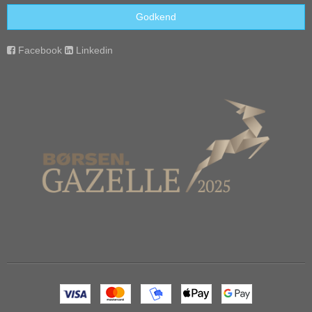
Godkend
Facebook
Linkedin