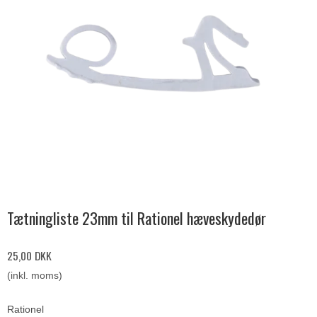
Tætningliste 23mm til Rationel hæveskydedør
25,00 DKK
(inkl. moms)
Rationel