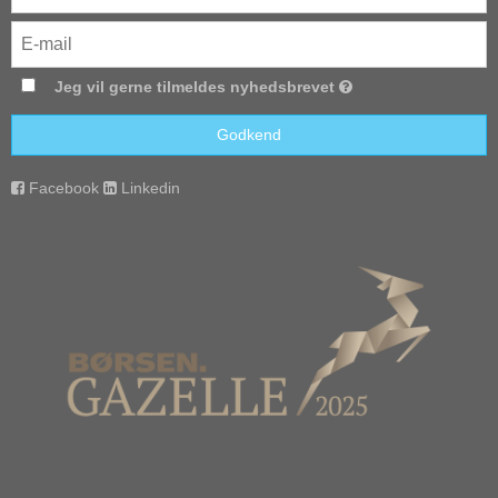
Jeg vil gerne tilmeldes nyhedsbrevet
Godkend
Facebook
Linkedin